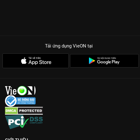
Tải ứng dụng VieON
tại