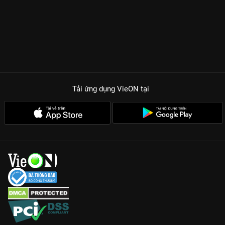
Tải ứng dụng VieON
tại