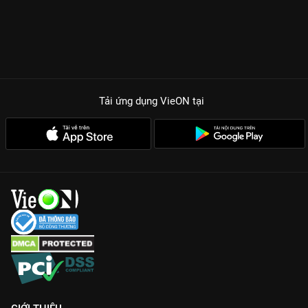
Tải ứng dụng VieON
tại