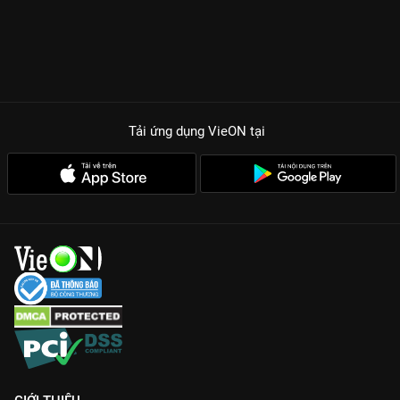
Tải ứng dụng VieON
tại