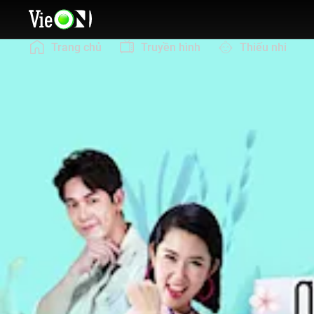
Trang chủ
Truyền hình
Thiếu nhi