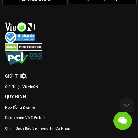
GIỚI THIỆU
Giới Thiệu Về VieON
QUY ĐỊNH
Hợp Đồng Điện Tử
Điều Khoản Và Điều Kiện
Chính Sách Bảo Vệ Thông Tin Cá Nhân