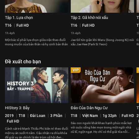
Tập 1. Lựa chọn
Tập 2. Gã khờ nói xấu
T
T16
Full HD
T16
Full HD
T
1h 4ph
1h 4ph
1
Một bác sĩ phải lựa chọn giữa việc theo đuổi
Jae Gil tức giận khi Maru (Song Joong Ki) nói
C
mong muốn của bản thân và hy sinh bản thân
xấu Jae Hee (Park Si Yeon)
t
Đề xuất cho bạn
VIP
HIStory 3: Bẫy
Đảo Của Dân Ngụ Cư
T
2019
T18
Đài Loan
3 Phần
T18
Việt Nam
1g 32ph
Full HD
2
Full HD
Sáu con người khát khao hạnh phúc mắc kẹt
với cuộc sống hèn mọn trong một ngôi nhà
Cảnh sát trẻ Mạnh Thiếu Phi kiên trì theo đuổi
L
cũ kĩ, ngột ngạt. Họ chỉ có thể giải tỏa nỗi
một vụ án suốt 4 năm. Cậu nhận ra chìa khóa
đ
lòng bằng những đam mê dục vọng
để giải vụ án chính là tên trùm xã hội đen
n