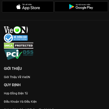
GIỚI THIỆU
Giới Thiệu Về VieON
QUY ĐỊNH
Hợp Đồng Điện Tử
Điều Khoản Và Điều Kiện