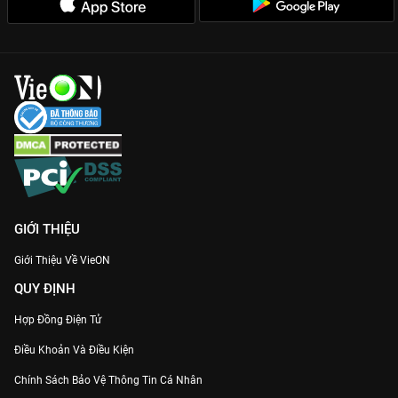
GIỚI THIỆU
Giới Thiệu Về VieON
QUY ĐỊNH
Hợp Đồng Điện Tử
Điều Khoản Và Điều Kiện
Chính Sách Bảo Vệ Thông Tin Cá Nhân