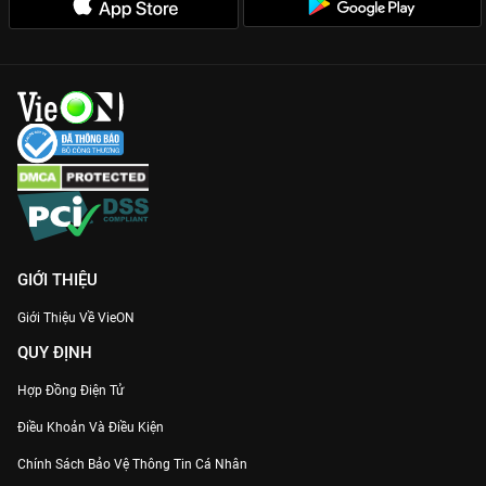
GIỚI THIỆU
Giới Thiệu Về VieON
QUY ĐỊNH
Hợp Đồng Điện Tử
Điều Khoản Và Điều Kiện
Chính Sách Bảo Vệ Thông Tin Cá Nhân