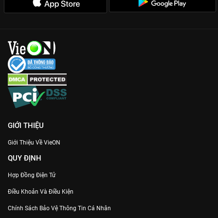
GIỚI THIỆU
Giới Thiệu Về VieON
QUY ĐỊNH
Hợp Đồng Điện Tử
Điều Khoản Và Điều Kiện
Chính Sách Bảo Vệ Thông Tin Cá Nhân