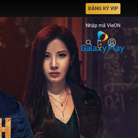
ĐĂNG KÝ VIP
Nhập mã VieON