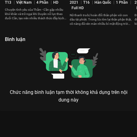
T13
Việt Nam
4 Phần
HD
2021
T16
Hàn Quốc
1 Phần
2
Full HD
Chuyện tình yêu của Thắm - Cần gặp nhiều
khó khăn và trở ngại khi Duyên nỗ lực theo
Nữ thanh tra bị hoán đổi thân phận với con
Đ
đuổi Cần, tạo nên nhiều thách thức đầy kịch
dâu tài phiệt. Trong lúc tìm lại thân phận thật,
đ
tính.
cô nàng đã vén màn nhiều bí mật động trời
k
của nhà chồng.
a
Bình luận
Chức năng bình luận tạm thời không khả dụng trên nội
dung này
CÔ THẮM VỀ LÀNG PHẦN 1: KHI GÁI TÂY ĐẠI CHIẾN TRAI
LÀNG MIỀN TÂY
Tết này không giống Tết xưa, vì Thắm đã về, cả làng đều say – Câu chuyện về tình làng
nghĩa xóm chưa bao giờ hết nhiệt mỗi dịp xuân về.