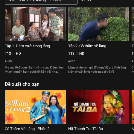
Tập 1. Đám cưới trong làng
Tập 2. Cô thắm về làng
T
T13
HD
T13
HD
T
42ph
43ph
4
Mẹ của Út Đượm (Sam) và mẹ của Kiệm (Jun
Làng có tin con gái (Tường Vi) gia đình ông
C
Phạm) muốn hai người kết hôn với nhau
Năm chuẩn bị từ nước ngoài trở về
m
Đề xuất cho bạn
Cô Thắm Về Làng - Phần 2
Nữ Thanh Tra Tài Ba
N