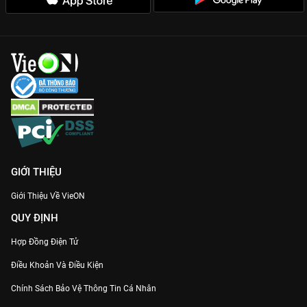
GIỚI THIỆU
Giới Thiệu Về VieON
QUY ĐỊNH
Hợp Đồng Điện Tử
Điều Khoản Và Điều Kiện
Chính Sách Bảo Vệ Thông Tin Cá Nhân