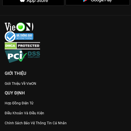
GIỚI THIỆU
Giới Thiệu Về VieON
QUY ĐỊNH
Hợp Đồng Điện Tử
Điều Khoản Và Điều Kiện
Chính Sách Bảo Vệ Thông Tin Cá Nhân