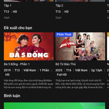
Tập 1
Tập 2
T
T13
HD
T13
HD
T
35ph
32ph
3
Đề xuất cho bạn
Phim Thuê
Bà 5 Bống - Phần 1
Bộ Tứ Báo Thủ
N
2019
T13
Việt Nam
1 Phần
2025
T16
Việt Nam
2g 13ph
2
HD
Full HD
Việc thay đổi thực đơn của nhà hàng Bà Năm
Thấy bạn trai lạnh nhạt, Quỳnh Anh nhờ Dì
L
Bống khi con gái từ nước ngoài về khiến quan
Bốn, Cậu Mười Một, Kiều và Jessica giúp hâm
q
hệ mẹ con xung đột vì sự khác biệt trong văn
nóng tình yêu, ai ngờ gặp đầy drama do hội
v
hoá ẩm thực
quân sư toàn báo thủ.
n
Bình luận