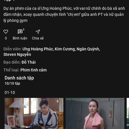
Dự án phim của ca sĩ Ưng Hoàng Phúc, với vai nữ chính do bà xã anh
đảm nhận, xoay quanh chuyện tình "chị em" giữa anh PT và nữ quản
lý phòng gym
5
0
Bình luận
Chia sẻ
Diễn viên:
Ưng Hoàng Phúc,
Kim Cương,
Ngân Quỳnh,
Steven Nguyễn
Đạo diễn:
Đỗ Thái
Thể loại:
Phim tình cảm
Danh sách tập
10/10 tập
01-10