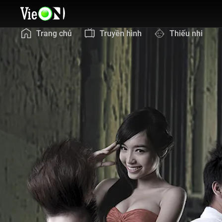
Trang chủ
Truyền hình
Thiếu nhi