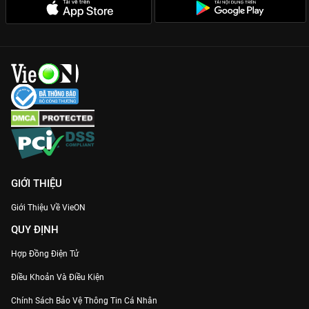
GIỚI THIỆU
Giới Thiệu Về VieON
QUY ĐỊNH
Hợp Đồng Điện Tử
Điều Khoản Và Điều Kiện
Chính Sách Bảo Vệ Thông Tin Cá Nhân