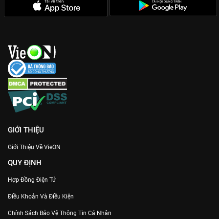
GIỚI THIỆU
Giới Thiệu Về VieON
QUY ĐỊNH
Hợp Đồng Điện Tử
Điều Khoản Và Điều Kiện
Chính Sách Bảo Vệ Thông Tin Cá Nhân