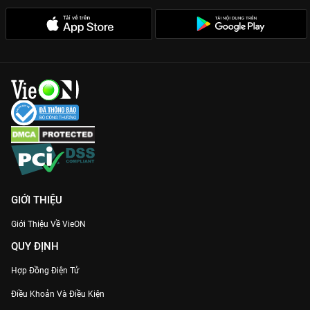
GIỚI THIỆU
Giới Thiệu Về VieON
QUY ĐỊNH
Hợp Đồng Điện Tử
Điều Khoản Và Điều Kiện