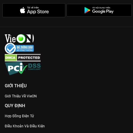
GIỚI THIỆU
Giới Thiệu Về VieON
QUY ĐỊNH
Hợp Đồng Điện Tử
Điều Khoản Và Điều Kiện