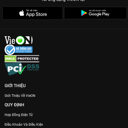
GIỚI THIỆU
Giới Thiệu Về VieON
QUY ĐỊNH
Hợp Đồng Điện Tử
Điều Khoản Và Điều Kiện