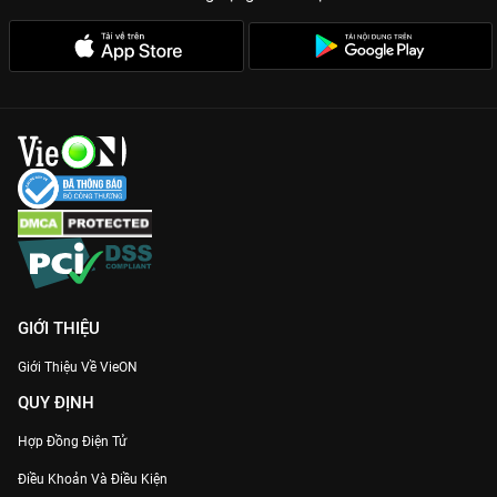
GIỚI THIỆU
Giới Thiệu Về VieON
QUY ĐỊNH
Hợp Đồng Điện Tử
Điều Khoản Và Điều Kiện