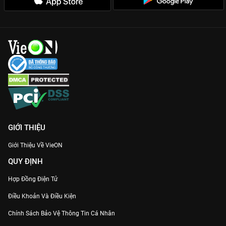
GIỚI THIỆU
Giới Thiệu Về VieON
QUY ĐỊNH
Hợp Đồng Điện Tử
Điều Khoản Và Điều Kiện
Chính Sách Bảo Vệ Thông Tin Cá Nhân