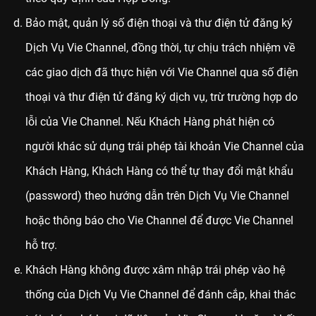
Bảo mật, quản lý số điện thoại và thư điện tử đăng ký
Dịch Vụ Vie Channel, đồng thời, tự chịu trách nhiệm về
các giao dịch đã thực hiện với Vie Channel qua số điện
thoại và thư điện tử đăng ký dịch vụ, trừ trường hợp do
lỗi của Vie Channel. Nếu Khách Hàng phát hiện có
người khác sử dụng trái phép tài khoản Vie Channel của
Khách Hàng, Khách Hàng có thể tự thay đổi mật khẩu
(password) theo hướng dẫn trên Dịch Vụ Vie Channel
hoặc thông báo cho Vie Channel để được Vie Channel
hỗ trợ.
Khách Hàng không được xâm nhập trái phép vào hệ
thống của Dịch Vụ Vie Channel để đánh cắp, khai thác