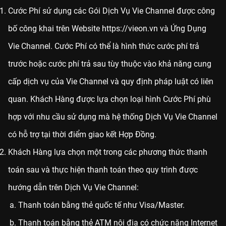
Cước Phí sử dụng các Gói Dịch Vụ Vie Channel được công
bố công khai trên Website
https://vieon.vn
và Ứng Dụng
Vie Channel. Cước Phí có thể là hình thức cước phí trả
trước hoặc cước phí trả sau tùy thuộc vào khả năng cung
cấp dịch vụ của Vie Channel và quy định pháp luật có liên
quan. Khách Hàng được lựa chọn loại hình Cước Phí phù
hợp với nhu cầu sử dụng mà hệ thống Dịch Vụ Vie Channel
có hỗ trợ tại thời điểm giao kết Hợp Đồng.
Khách Hàng lựa chọn một trong các phương thức thanh
toán sau và thực hiện thanh toán theo quy trình được
hướng dẫn trên Dịch Vụ Vie Channel:
Thanh toán bằng thẻ quốc tế như Visa/Master.
Thanh toán bằng thẻ ATM nội địa có chức năng Internet