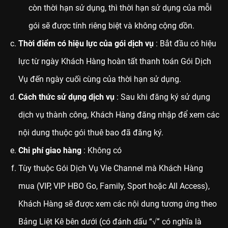
còn thời hạn sử dụng, thì thời hạn sử dụng của mỗi
gói sẽ được tính riêng biệt và không cộng dồn.
Thời điểm có hiệu lực của gói dịch vụ
: Bắt đầu có hiệu
lực từ ngày Khách Hàng hoàn tất thanh toán Gói Dịch
Vụ đến ngày cuối cùng của thời hạn sử dụng.
Cách thức sử dụng dịch vụ
: Sau khi đăng ký sử dụng
dịch vụ thành công, Khách Hàng đăng nhập để xem các
nội dung thuộc gói thuê bao đã đăng ký.
Chi phí giao hàng
: Không có
Tùy thuộc Gói Dịch Vụ Vie Channel mà Khách Hàng
mua (VIP, VIP HBO Go, Family, Sport hoặc All Access),
Khách Hàng sẽ được xem các nội dung tương ứng theo
Bảng Liệt Kê bên dưới (có đánh dấu “√” có nghĩa là