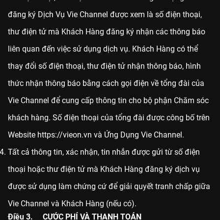
đăng ký Dịch Vụ Vie Channel được xem là số điện thoại,
thư điện tử mà Khách Hàng đăng ký nhận các thông báo
liên quan đến việc sử dụng dịch vụ. Khách Hàng có thể
thay đổi số điện thoại, thư điện tử nhận thông báo, hình
thức nhận thông báo bằng cách gọi điện về tổng đài của
Vie Channel để cung cấp thông tin cho bộ phận Chăm sóc
khách hàng. Số điện thoại của tổng đài được công bố trên
Website
https://vieon.vn
và Ứng Dụng Vie Channel.
Tất cả thông tin, xác nhận, tin nhắn được gửi từ số điện
thoại hoặc thư điện tử mà Khách Hàng đăng ký dịch vụ
được sử dụng làm chứng cứ để giải quyết tranh chấp giữa
Vie Channel và Khách Hàng (nếu có).
Điều 3. CƯỚC PHÍ VÀ THANH TOÁN