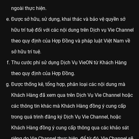
ngoài thực hiện.
Được sở hữu, sử dụng, khai thác và bảo vệ quyền sở
hữu trí tuệ đối với các nội dung trên Dịch vụ Vie Channel
theo quy định của Hợp Đồng và pháp luật Việt Nam về
sở hữu trí tuệ.
Thu cước phí sử dụng Dịch Vụ VieON từ Khách Hàng
theo quy định của Hợp Đồng.
Được thống kê, tổng hợp, phân loại các nội dung mà
Khách Hàng đã xem qua trên Dịch Vụ Vie Channel hoặc
các thông tin khác mà Khách Hàng đồng ý cung cấp
trong quá trình đăng ký Dịch Vụ Vie Channel, hoặc
Khách Hàng đồng ý cung cấp thông qua các khảo sát
riêng do Vie Channel thực hiện, để từ đó, Vie Channel sẽ