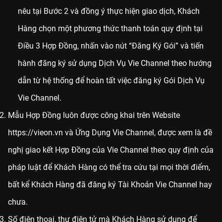
nêu tại Bước 2 và đồng ý thực hiện giao dịch, Khách
Hàng chọn một phương thức thanh toán quy định tại
Điều 3 Hợp Đồng, nhấn vào nút “Đăng Ký Gói” và tiến
hành đăng ký sử dụng Dịch Vụ Vie Channel theo hướng
dẫn từ hệ thống để hoàn tất việc đăng ký Gói Dịch Vụ
Vie Channel.
Mẫu Hợp Đồng luôn được công khai trên Website
https://vieon.vn
và Ứng Dụng Vie Channel, được xem là đề
nghị giao kết Hợp Đồng của Vie Channel theo quy định của
pháp luật để Khách Hàng có thể tra cứu tại mọi thời điểm,
bất kể Khách Hàng đã đăng ký Tài Khoản Vie Channel hay
chưa.
Số điện thoại, thư điện tử mà Khách Hàng sử dụng để