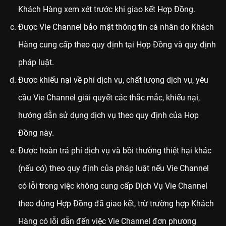
Khách Hàng xem xét trước khi giao kết Hợp Đồng.
Được Vie Channel bảo mật thông tin cá nhân do Khách
Hàng cung cấp theo quy định tại Hợp Đồng và quy định
pháp luật.
Được khiếu nại về phí dịch vụ, chất lượng dịch vụ, yêu
cầu Vie Channel giải quyết các thắc mắc, khiếu nại,
hướng dẫn sử dụng dịch vụ theo quy định của Hợp
Đồng này.
Được hoàn trả phí dịch vụ và bồi thường thiệt hại khác
(nếu có) theo quy định của pháp luật nếu Vie Channel
có lỗi trong việc không cung cấp Dịch Vụ Vie Channel
theo đúng Hợp Đồng đã giao kết, trừ trường hợp Khách
Hàng có lỗi dẫn đến việc Vie Channel đơn phương