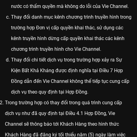
nước có thẩm quyền mà không do lỗi của Vie Channel.
Thay đổi danh mục kênh chương trình truyền hình trong
trường hợp Đơn vị cấp quyền khai thác, sử dụng các
kênh truyền hình dừng cấp quyền khai thác các kênh
chương trình truyền hình cho Vie Channel.
Thay đổi chi tiết dịch vụ trong trường hợp xảy ra Sự
Kiện Bất Khả Kháng được định nghĩa tại Điều 7 Hợp
Đồng dẫn đến Vie Channel không thể tiếp tục cung cấp
dịch vụ theo quy định tại Hợp Đồng.
Trong trường hợp có thay đổi trong quá trình cung cấp
dịch vụ như đã quy định tại Điều 4.1 Hợp Đồng, Vie
Channel sẽ thông báo tới Khách Hàng theo hình thức
Khách Hàng đã đăng ký tối thiểu năm (5) ngày làm việc