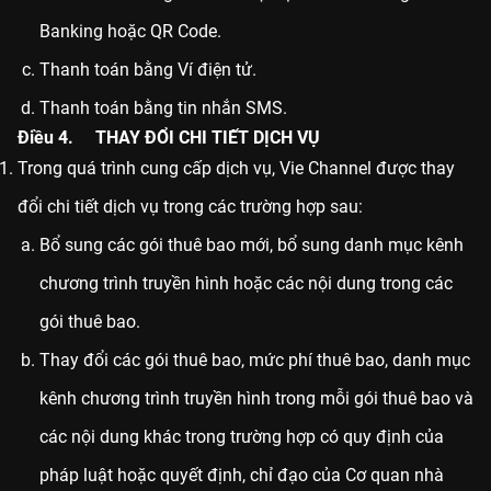
Banking hoặc QR Code.
Thanh toán bằng Ví điện tử.
Thanh toán bằng tin nhắn SMS.
Điều 4. THAY ĐỔI CHI TIẾT DỊCH VỤ
Trong quá trình cung cấp dịch vụ, Vie Channel được thay
đổi chi tiết dịch vụ trong các trường hợp sau:
Bổ sung các gói thuê bao mới, bổ sung danh mục kênh
chương trình truyền hình hoặc các nội dung trong các
gói thuê bao.
Thay đổi các gói thuê bao, mức phí thuê bao, danh mục
kênh chương trình truyền hình trong mỗi gói thuê bao và
các nội dung khác trong trường hợp có quy định của
pháp luật hoặc quyết định, chỉ đạo của Cơ quan nhà