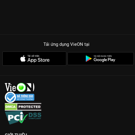
Tải ứng dụng VieON
tại