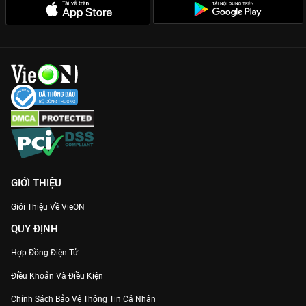
GIỚI THIỆU
Giới Thiệu Về VieON
QUY ĐỊNH
Hợp Đồng Điện Tử
Điều Khoản Và Điều Kiện
Chính Sách Bảo Vệ Thông Tin Cá Nhân