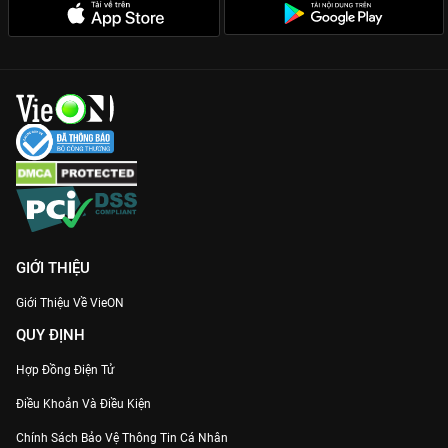
GIỚI THIỆU
Giới Thiệu Về VieON
QUY ĐỊNH
Hợp Đồng Điện Tử
Điều Khoản Và Điều Kiện
Chính Sách Bảo Vệ Thông Tin Cá Nhân