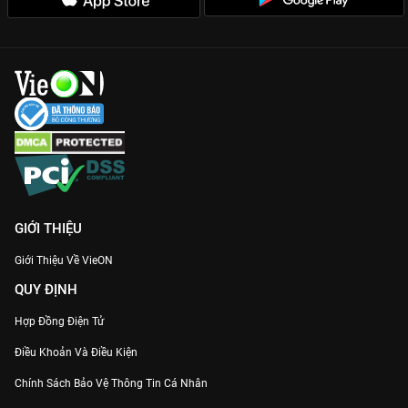
GIỚI THIỆU
Giới Thiệu Về VieON
QUY ĐỊNH
Hợp Đồng Điện Tử
Điều Khoản Và Điều Kiện
Chính Sách Bảo Vệ Thông Tin Cá Nhân