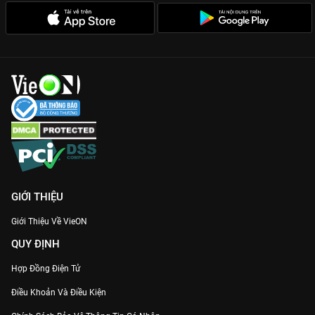
GIỚI THIỆU
Giới Thiệu Về VieON
QUY ĐỊNH
Hợp Đồng Điện Tử
Điều Khoản Và Điều Kiện