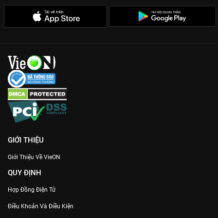
GIỚI THIỆU
Giới Thiệu Về VieON
QUY ĐỊNH
Hợp Đồng Điện Tử
Điều Khoản Và Điều Kiện