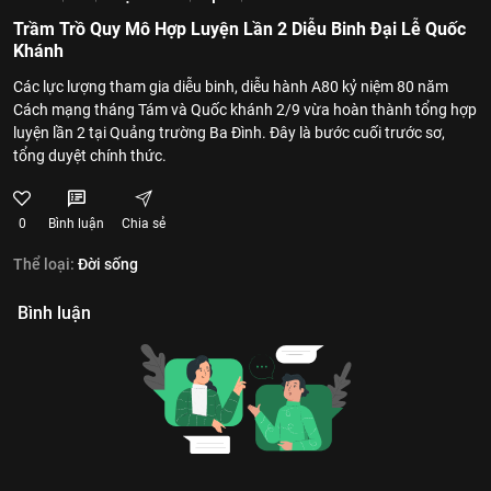
Trầm Trồ Quy Mô Hợp Luyện Lần 2 Diễu Binh Đại Lễ Quốc
Khánh
Các lực lượng tham gia diễu binh, diễu hành A80 kỷ niệm 80 năm
Cách mạng tháng Tám và Quốc khánh 2/9 vừa hoàn thành tổng hợp
luyện lần 2 tại Quảng trường Ba Đình. Đây là bước cuối trước sơ,
tổng duyệt chính thức.
0
Bình luận
Chia sẻ
Thể loại:
Đời sống
Bình luận