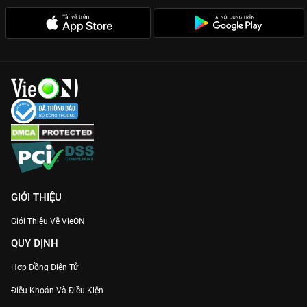
GIỚI THIỆU
Giới Thiệu Về VieON
QUY ĐỊNH
Hợp Đồng Điện Tử
Điều Khoản Và Điều Kiện