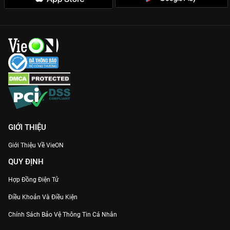
GIỚI THIỆU
Giới Thiệu Về VieON
QUY ĐỊNH
Hợp Đồng Điện Tử
Điều Khoản Và Điều Kiện
Chính Sách Bảo Vệ Thông Tin Cá Nhân