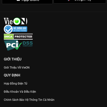
GIỚI THIỆU
Giới Thiệu Về VieON
QUY ĐỊNH
Hợp Đồng Điện Tử
Điều Khoản Và Điều Kiện
Chính Sách Bảo Vệ Thông Tin Cá Nhân