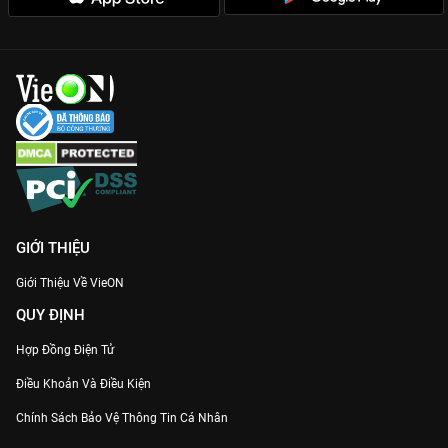
GIỚI THIỆU
Giới Thiệu Về VieON
QUY ĐỊNH
Hợp Đồng Điện Tử
Điều Khoản Và Điều Kiện
Chính Sách Bảo Vệ Thông Tin Cá Nhân