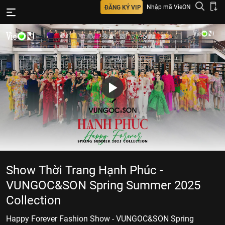
Nhập mã VieON
ĐĂNG KÝ VIP
Show Thời Trang Hạnh Phúc -
VUNGOC&SON Spring Summer 2025
Collection
Happy Forever Fashion Show - VUNGOC&SON Spring