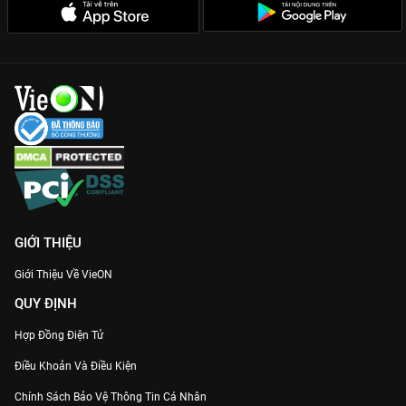
GIỚI THIỆU
Giới Thiệu Về VieON
QUY ĐỊNH
Hợp Đồng Điện Tử
Điều Khoản Và Điều Kiện
Chính Sách Bảo Vệ Thông Tin Cá Nhân