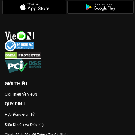
GIỚI THIỆU
Giới Thiệu Về VieON
QUY ĐỊNH
Hợp Đồng Điện Tử
Điều Khoản Và Điều Kiện