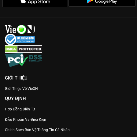
GIỚI THIỆU
Giới Thiệu Về VieON
QUY ĐỊNH
Hợp Đồng Điện Tử
Điều Khoản Và Điều Kiện
Chính Sách Bảo Vệ Thông Tin Cá Nhân