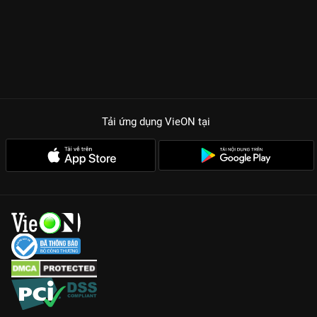
Tải ứng dụng VieON
tại