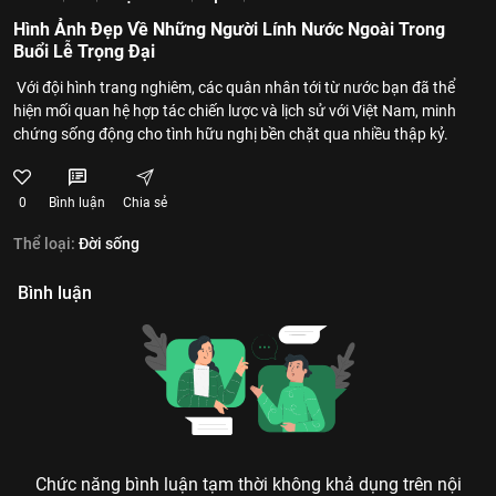
Hình Ảnh Đẹp Về Những Người Lính Nước Ngoài Trong
Buổi Lễ Trọng Đại
Với đội hình trang nghiêm, các quân nhân tới từ nước bạn đã thể
hiện mối quan hệ hợp tác chiến lược và lịch sử với Việt Nam, minh
chứng sống động cho tình hữu nghị bền chặt qua nhiều thập kỷ.
0
Bình luận
Chia sẻ
Thể loại:
Đời sống
Bình luận
Chức năng bình luận tạm thời không khả dụng trên nội