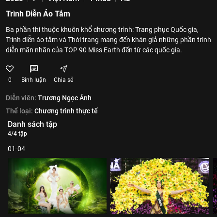
Trình Diễn Áo Tắm
Ba phần thi thuộc khuôn khổ chương trình: Trang phục Quốc gia,
Trình diễn áo tắm và Thời trang mang đến khán giả những phần trình
diễn mãn nhãn của TOP 90 Miss Earth đến từ các quốc gia.
0
Bình luận
Chia sẻ
Diễn viên:
Trương Ngọc Ánh
Thể loại:
Chương trình thực tế
Danh sách tập
4/4 tập
01-04