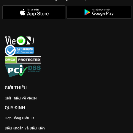
GIỚI THIỆU
Giới Thiệu Về VieON
QUY ĐỊNH
Hợp Đồng Điện Tử
Điều Khoản Và Điều Kiện