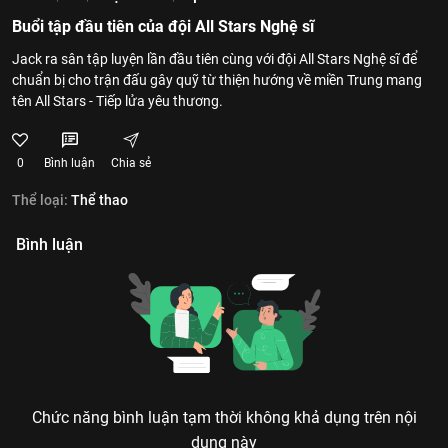
Buổi tập đầu tiên của đội All Stars Nghệ sĩ
Jack ra sân tập luyện lần đầu tiên cùng với đội All Stars Nghệ sĩ để
chuẩn bị cho trận đấu gây quỹ từ thiện hướng về miền Trung mang
tên All Stars - Tiếp lửa yêu thương.
0
Bình luận
Chia sẻ
Thể loại:
Thể thao
Bình luận
Chức năng bình luận tạm thời không khả dụng trên nội
dung này