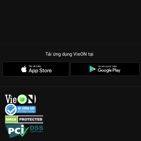
Tải ứng dụng VieON
tại