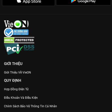
GIỚI THIỆU
Giới Thiệu Về VieON
QUY ĐỊNH
Hợp Đồng Điện Tử
Điều Khoản Và Điều Kiện
Chính Sách Bảo Vệ Thông Tin Cá Nhân