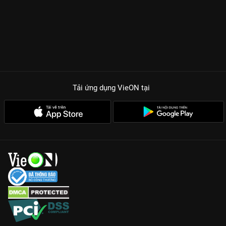
Tải ứng dụng VieON
tại