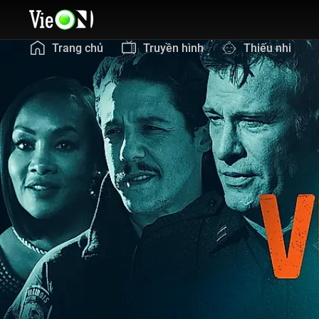
Trang chủ
Truyền hình
Thiếu nhi