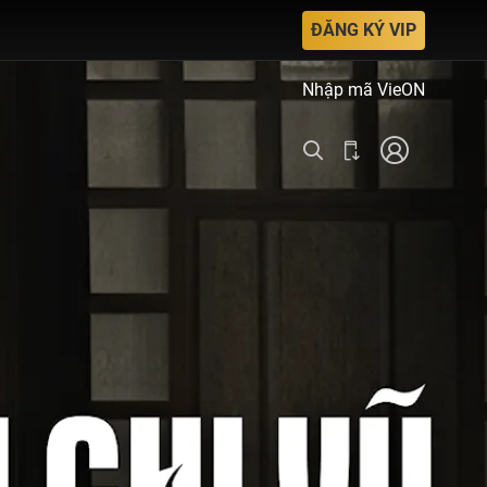
ĐĂNG KÝ VIP
Nhập mã VieON